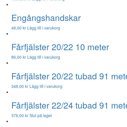
Engångshandskar
48,00
kr
Lägg till i varukorg
Fårfjälster 20/22 10 meter
86,00
kr
Lägg till i varukorg
Fårfjälster 20/22 tubad 91 met
348,00
kr
Lägg till i varukorg
Fårfjälster 22/24 tubad 91 met
376,00
kr
Slut på lager