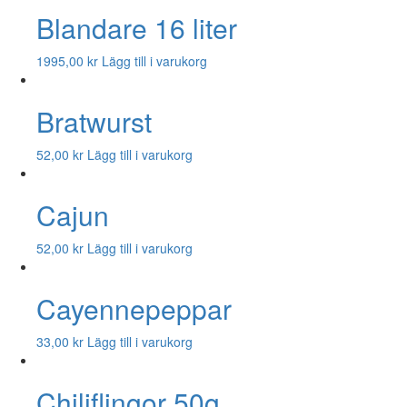
Blandare 16 liter
1995,00
kr
Lägg till i varukorg
Bratwurst
52,00
kr
Lägg till i varukorg
Cajun
52,00
kr
Lägg till i varukorg
Cayennepeppar
33,00
kr
Lägg till i varukorg
Chiliflingor 50g