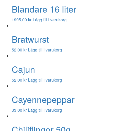
Blandare 16 liter
1995,00
kr
Lägg till i varukorg
Bratwurst
52,00
kr
Lägg till i varukorg
Cajun
52,00
kr
Lägg till i varukorg
Cayennepeppar
33,00
kr
Lägg till i varukorg
Chiliflingor 50g