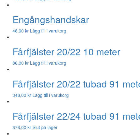
Engångshandskar
48,00
kr
Lägg till i varukorg
Fårfjälster 20/22 10 meter
86,00
kr
Lägg till i varukorg
Fårfjälster 20/22 tubad 91 met
348,00
kr
Lägg till i varukorg
Fårfjälster 22/24 tubad 91 met
376,00
kr
Slut på lager