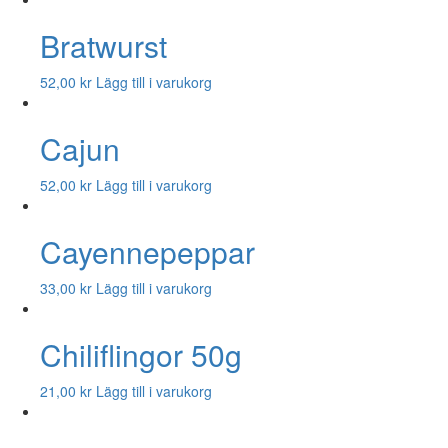
Bratwurst
52,00
kr
Lägg till i varukorg
Cajun
52,00
kr
Lägg till i varukorg
Cayennepeppar
33,00
kr
Lägg till i varukorg
Chiliflingor 50g
21,00
kr
Lägg till i varukorg