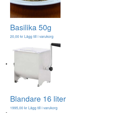
Basilika 50g
20,00
kr
Lägg till i varukorg
Blandare 16 liter
1995,00
kr
Lägg till i varukorg