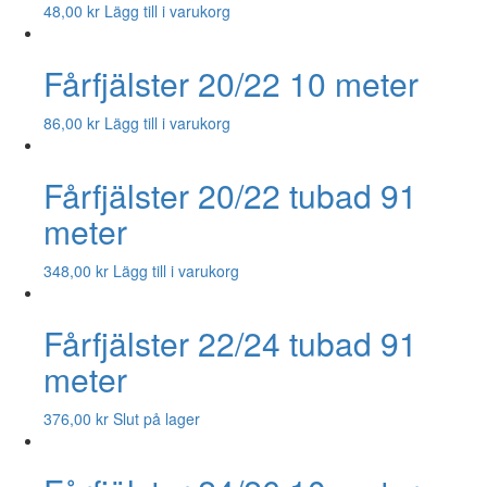
48,00
kr
Lägg till i varukorg
Fårfjälster 20/22 10 meter
86,00
kr
Lägg till i varukorg
Fårfjälster 20/22 tubad 91
meter
348,00
kr
Lägg till i varukorg
Fårfjälster 22/24 tubad 91
meter
376,00
kr
Slut på lager