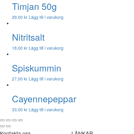
Timjan 50g
29,00
kr
Lägg till i varukorg
Nitritsalt
18,00
kr
Lägg till i varukorg
Spiskummin
27,00
kr
Lägg till i varukorg
Cayennepeppar
33,00
kr
Lägg till i varukorg
Kontakta oss
LÄNKAR